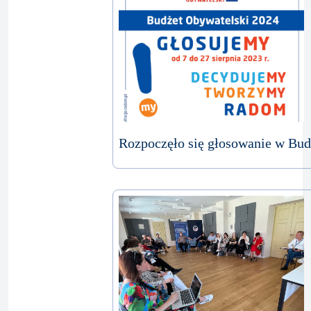
Rozpoczęło się głosowanie w Bu