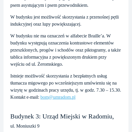
psem asystującym i psem przewodnikiem.
W budynku jest możliwość skorzystania z przenośnej pętli
indukcyjnej oraz lupy powiększającej.
W budynku nie ma oznaczeń w alfabecie Braille’a. W
budynku występują oznaczenia kontrastowe elementów
przeszklonych, progów i schodów oraz piktogramy, a także
tablica informacyjna z powiększonym drukiem przy
wejściu od ul. Żeromskiego.
Istnieje możliwość skorzystania z bezpłatnych usług
tłumacza migowego po wcześniejszym umówieniu się na
wizytę w godzinach pracy urzędu, tj. w godz. 7.30 – 15.30.
Kontakt e-mail:
bom@umradom.pl
Budynek 3: Urząd Miejski w Radomiu,
ul. Moniuszki 9