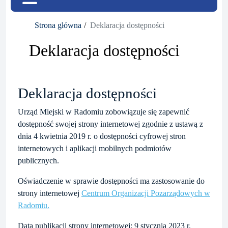
Strona główna
Deklaracja dostępności
Deklaracja dostępności
Deklaracja dostępności
Urząd Miejski w Radomiu
zobowiązuje się zapewnić
dostępność swojej
strony internetowej
zgodnie z ustawą z
dnia 4 kwietnia 2019 r. o dostępności cyfrowej stron
internetowych i aplikacji mobilnych podmiotów
publicznych.
Oświadczenie w sprawie dostępności ma zastosowanie do
strony internetowej
Centrum Organizacji Pozarządowych w
Radomiu.
Data publikacji strony internetowej:
9 stycznia 2023 r.