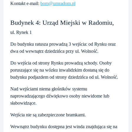
Kontakt e-mail:
bom@umradom.pl
Budynek 4: Urząd Miejski w Radomiu,
ul. Rynek 1
Do budynku ratusza prowadzą 3 wejścia: od Rynku oraz
dwa od wewnątrz dziedzińca przy ul. Wolność.
Do wejścia od strony Rynku prowadzą schody. Osoby
poruszające się na wózku inwalidzkim dostaną się do
budynku podjazdem od strony dziedzińca od ul. Wolność.
Nad wejściami niema głośników systemu
naprowadzającego dźwiękowo osoby niewidome lub
słabowidzące.
Wejścia nie są zabezpieczone bramkami.
Wewnątrz budynku dostępna jest winda znajdująca się na