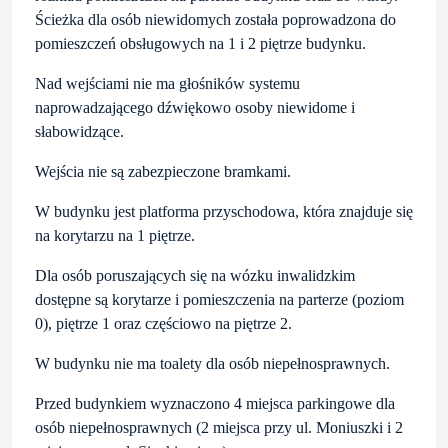
Ścieżka dla osób niewidomych została poprowadzona do
pomieszczeń obsługowych na 1 i 2 piętrze budynku.
Nad wejściami nie ma głośników systemu
naprowadzającego dźwiękowo osoby niewidome i
słabowidzące.
Wejścia nie są zabezpieczone bramkami.
W budynku jest platforma przyschodowa, która znajduje się
na korytarzu na 1 piętrze.
Dla osób poruszających się na wózku inwalidzkim
dostępne są korytarze i pomieszczenia na parterze (poziom
0), piętrze 1 oraz częściowo na piętrze 2.
W budynku nie ma toalety dla osób niepełnosprawnych.
Przed budynkiem wyznaczono 4 miejsca parkingowe dla
osób niepełnosprawnych (2 miejsca przy ul. Moniuszki i 2