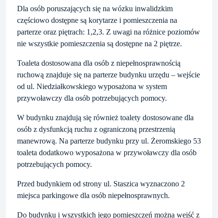
Dla osób poruszających się na wózku inwalidzkim
częściowo dostępne są korytarze i pomieszczenia na
parterze oraz piętrach: 1,2,3. Z uwagi na różnice poziomów
nie wszystkie pomieszczenia są dostępne na 2 piętrze.
Toaleta dostosowana dla osób z niepełnosprawnością
ruchową znajduje się na parterze budynku urzędu – wejście
od ul. Niedziałkowskiego wyposażona w system
przywoławczy dla osób potrzebujących pomocy.
W budynku znajdują się również toalety dostosowane dla
osób z dysfunkcją ruchu z ograniczoną przestrzenią
manewrową. Na parterze budynku przy ul. Żeromskiego 53
toaleta dodatkowo wyposażona w przywoławczy dla osób
potrzebujących pomocy.
Przed budynkiem od strony ul. Staszica wyznaczono 2
miejsca parkingowe dla osób niepełnosprawnych.
Do budynku i wszystkich jego pomieszczeń można wejść z