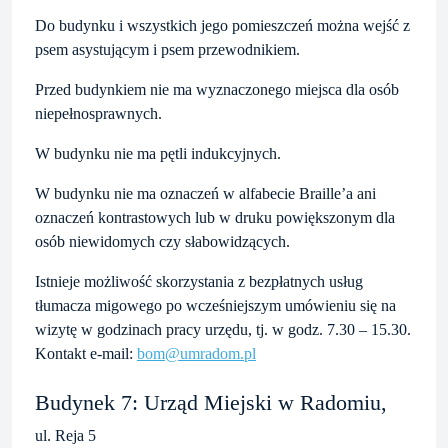
Do budynku i wszystkich jego pomieszczeń można wejść z
psem asystującym i psem przewodnikiem.
Przed budynkiem nie ma wyznaczonego miejsca dla osób
niepełnosprawnych.
W budynku nie ma pętli indukcyjnych.
W budynku nie ma oznaczeń w alfabecie Braille’a ani
oznaczeń kontrastowych lub w druku powiększonym dla
osób niewidomych czy słabowidzących.
Istnieje możliwość skorzystania z bezpłatnych usług
tłumacza migowego po wcześniejszym umówieniu się na
wizytę w godzinach pracy urzędu, tj. w godz. 7.30 – 15.30.
Kontakt e-mail:
bom@umradom.pl
Budynek 7: Urząd Miejski w Radomiu,
ul. Reja 5