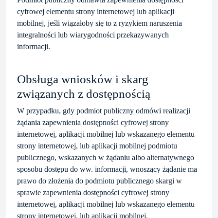
cyfrowej elementu strony internetowej lub aplikacji
mobilnej, jeśli wiązałoby się to z ryzykiem naruszenia
integralności lub wiarygodności przekazywanych
informacji.
Obsługa wniosków i skarg
związanych z dostępnością
W przypadku, gdy podmiot publiczny odmówi realizacji
żądania zapewnienia dostępności cyfrowej strony
internetowej, aplikacji mobilnej lub wskazanego elementu
strony internetowej, lub aplikacji mobilnej podmiotu
publicznego, wskazanych w żądaniu albo alternatywnego
sposobu dostępu do ww. informacji, wnoszący żądanie ma
prawo do złożenia do podmiotu publicznego skargi w
sprawie zapewnienia dostępności cyfrowej strony
internetowej, aplikacji mobilnej lub wskazanego elementu
strony internetowej, lub aplikacji mobilnej.