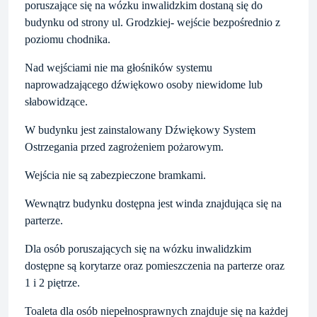
poruszające się na wózku inwalidzkim dostaną się do
budynku od strony ul. Grodzkiej- wejście bezpośrednio z
poziomu chodnika.
Nad wejściami nie ma głośników systemu
naprowadzającego dźwiękowo osoby niewidome lub
słabowidzące.
W budynku jest zainstalowany Dźwiękowy System
Ostrzegania przed zagrożeniem pożarowym.
Wejścia nie są zabezpieczone bramkami.
Wewnątrz budynku dostępna jest winda znajdująca się na
parterze.
Dla osób poruszających się na wózku inwalidzkim
dostępne są korytarze oraz pomieszczenia na parterze oraz
1 i 2 piętrze.
Toaleta dla osób niepełnosprawnych znajduje się na każdej