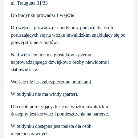
ul. Traugutta 31/33
Do budynku prowadzi 1 wejście.
Do wejścia prowadzą: schody oraz podjazd dla osób
poruszających się na wózku inwalidzkim znajdujący się po
prawej stronie schodów.
Nad wejściem nie ma głośników systemu
naprowadzającego dźwiękowo osoby niewidome i
słabowidzące.
Wejście nie jest zabezpieczone bramkami.
W budynku nie ma windy (parter).
Dla osób poruszających się na wózku inwalidzkim
dostępny jest korytarz i pomieszczenia na parterze.
W budynku dostępna jest toaleta dla osób
niepełnosprawnych.