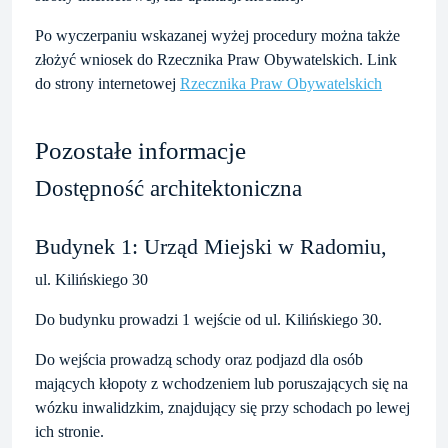
Po wyczerpaniu wskazanej wyżej procedury można także
złożyć wniosek do Rzecznika Praw Obywatelskich. Link
do strony internetowej
Rzecznika Praw Obywatelskich
Pozostałe informacje
Dostępność architektoniczna
Budynek 1: Urząd Miejski w Radomiu,
ul. Kilińskiego 30
Do budynku prowadzi 1 wejście od ul. Kilińskiego 30.
Do wejścia prowadzą schody oraz podjazd dla osób
mających kłopoty z wchodzeniem lub poruszających się na
wózku inwalidzkim, znajdujący się przy schodach po lewej
ich stronie.