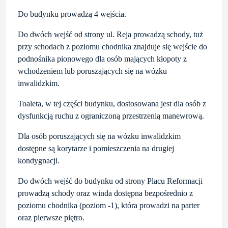
Do budynku prowadzą 4 wejścia.
Do dwóch wejść od strony ul. Reja prowadzą schody, tuż
przy schodach z poziomu chodnika znajduje się wejście do
podnośnika pionowego dla osób mających kłopoty z
wchodzeniem lub poruszających się na wózku
inwalidzkim.
Toaleta, w tej części budynku, dostosowana jest dla osób z
dysfunkcją ruchu z ograniczoną przestrzenią manewrową.
Dla osób poruszających się na wózku inwalidzkim
dostępne są korytarze i pomieszczenia na drugiej
kondygnacji.
Do dwóch wejść do budynku od strony Placu Reformacji
prowadzą schody oraz winda dostępna bezpośrednio z
poziomu chodnika (poziom -1), która prowadzi na parter
oraz pierwsze piętro.