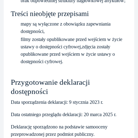
brak odpowiedniej struktury nagłówkowej artykułów;
Treści nieobjęte przepisami
mapy są wyłączone z obowiązku zapewniania
dostępności,
filmy zostały opublikowane przed wejściem w życie
ustawy o dostępności cyfrowej,zdjęcia zostały
opublikowane przed wejściem w życie ustawy o
dostępności cyfrowej.
Przygotowanie deklaracji
dostępności
Data sporządzenia deklaracji:
9 stycznia 2023 r.
Data ostatniego przeglądu deklaracji:
20 marca 2025 r.
Deklarację sporządzono na podstawie samooceny
przeprowadzonej przez podmiot publiczny.