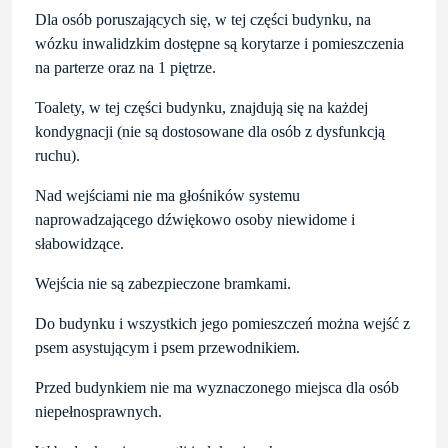
Dla osób poruszających się, w tej części budynku, na
wózku inwalidzkim dostępne są korytarze i pomieszczenia
na parterze oraz na 1 piętrze.
Toalety, w tej części budynku, znajdują się na każdej
kondygnacji (nie są dostosowane dla osób z dysfunkcją
ruchu).
Nad wejściami nie ma głośników systemu
naprowadzającego dźwiękowo osoby niewidome i
słabowidzące.
Wejścia nie są zabezpieczone bramkami.
Do budynku i wszystkich jego pomieszczeń można wejść z
psem asystującym i psem przewodnikiem.
Przed budynkiem nie ma wyznaczonego miejsca dla osób
niepełnosprawnych.