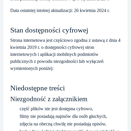
Data ostatniej istotnej aktualizacji:
26 kwietnia 2024 r.
Stan dostępności cyfrowej
Strona internetowa jest częściowo zgodna z ustawą z dnia 4
kwietnia 2019 r. o dostępności cyfrowej stron
internetowych i aplikacji mobilnych podmiotów
publicznych z powodu niezgodności lub wyłączeń
wymienionych poniżej:
Niedostępne treści
Niezgodność z załącznikiem
część plików nie jest dostępna cyfrowo,
filmy nie posiadają napisów dla osób głuchych,
zdjęcia na obecną chwilę nie posiadają opisów,