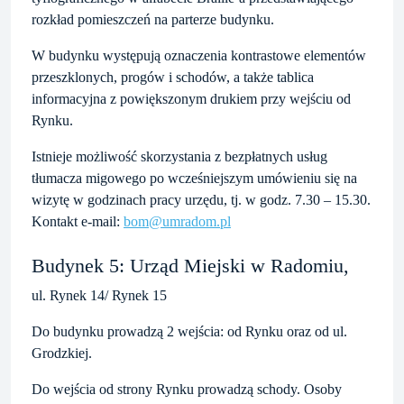
rozkład pomieszczeń na parterze budynku.
W budynku występują oznaczenia kontrastowe elementów
przeszklonych, progów i schodów, a także tablica
informacyjna z powiększonym drukiem przy wejściu od
Rynku.
Istnieje możliwość skorzystania z bezpłatnych usług
tłumacza migowego po wcześniejszym umówieniu się na
wizytę w godzinach pracy urzędu, tj. w godz. 7.30 – 15.30.
Kontakt e-mail:
bom@umradom.pl
Budynek 5: Urząd Miejski w Radomiu,
ul. Rynek 14/ Rynek 15
Do budynku prowadzą 2 wejścia: od Rynku oraz od ul.
Grodzkiej.
Do wejścia od strony Rynku prowadzą schody. Osoby