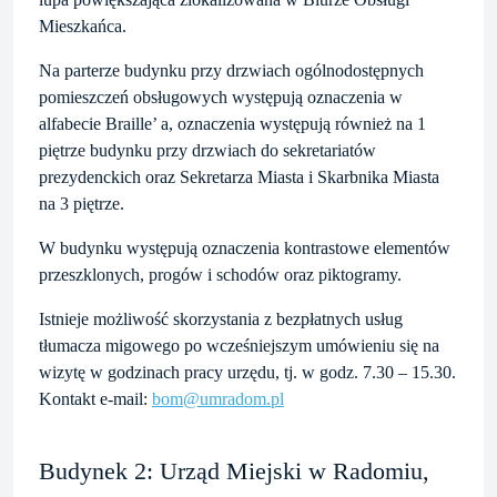
Mieszkańca.
Na parterze budynku przy drzwiach ogólnodostępnych
pomieszczeń obsługowych występują oznaczenia w
alfabecie Braille’ a, oznaczenia występują również na 1
piętrze budynku przy drzwiach do sekretariatów
prezydenckich oraz Sekretarza Miasta i Skarbnika Miasta
na 3 piętrze.
W budynku występują oznaczenia kontrastowe elementów
przeszklonych, progów i schodów oraz piktogramy.
Istnieje możliwość skorzystania z bezpłatnych usług
tłumacza migowego po wcześniejszym umówieniu się na
wizytę w godzinach pracy urzędu, tj. w godz. 7.30 – 15.30.
Kontakt e-mail:
bom@umradom.pl
Budynek 2: Urząd Miejski w Radomiu,