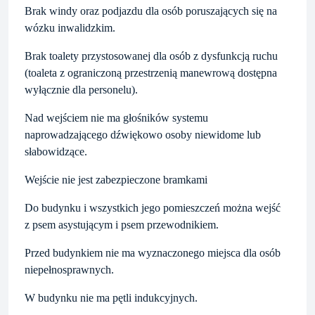
Brak windy oraz podjazdu dla osób poruszających się na
wózku inwalidzkim.
Brak toalety przystosowanej dla osób z dysfunkcją ruchu
(toaleta z ograniczoną przestrzenią manewrową dostępna
wyłącznie dla personelu).
Nad wejściem nie ma głośników systemu
naprowadzającego dźwiękowo osoby niewidome lub
słabowidzące.
Wejście nie jest zabezpieczone bramkami
Do budynku i wszystkich jego pomieszczeń można wejść
z psem asystującym i psem przewodnikiem.
Przed budynkiem nie ma wyznaczonego miejsca dla osób
niepełnosprawnych.
W budynku nie ma pętli indukcyjnych.