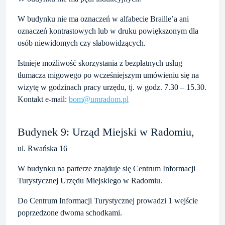
W budynku nie ma oznaczeń w alfabecie Braille’a ani
oznaczeń kontrastowych lub w druku powiększonym dla
osób niewidomych czy słabowidzących.
Istnieje możliwość skorzystania z bezpłatnych usług
tłumacza migowego po wcześniejszym umówieniu się na
wizytę w godzinach pracy urzędu, tj. w godz. 7.30 – 15.30.
Kontakt e-mail:
bom@umradom.pl
Budynek 9: Urząd Miejski w Radomiu,
ul. Rwańska 16
W budynku na parterze znajduje się Centrum Informacji
Turystycznej Urzędu Miejskiego w Radomiu.
Do Centrum Informacji Turystycznej prowadzi 1 wejście
poprzedzone dwoma schodkami.