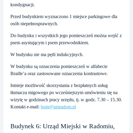
kondygnacji.
Przed budynkiem wyznaczono 1 miejsce parkingowe dla
osób niepełnosprawnych.
Do budynku i wszystkich jego pomieszczeń można wejść z
psem asystującym i psem przewodnikiem.
W budynku nie ma pętli indukcyjnych.
W budynku są oznaczenia pomieszczeń w alfabecie
Braille’a oraz zastosowane oznaczenia kontrastowe.
Istnieje możliwość skorzystania z bezpłatnych usług
tłumacza migowego po wcześniejszym umówieniu się na
wizytę w godzinach pracy urzędu, tj. w godz. 7.30 – 15.30.
Kontakt e-mail:
bom@umradom.pl
Budynek 6: Urząd Miejski w Radomiu,