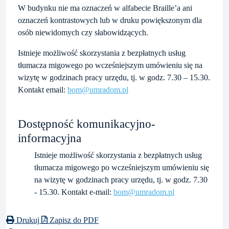
W budynku nie ma oznaczeń w alfabecie Braille’a ani
oznaczeń kontrastowych lub w druku powiększonym dla
osób niewidomych czy słabowidzących.
Istnieje możliwość skorzystania z bezpłatnych usług
tłumacza migowego po wcześniejszym umówieniu się na
wizytę w godzinach pracy urzędu, tj. w godz. 7.30 – 15.30.
Kontakt email:
bom@umradom.pl
Dostępność komunikacyjno-
informacyjna
Istnieje możliwość skorzystania z bezpłatnych usług
tłumacza migowego po wcześniejszym umówieniu się
na wizytę w godzinach pracy urzędu, tj. w godz. 7.30
- 15.30. Kontakt e-mail:
bom@umradom.pl
Drukuj
Zapisz do PDF