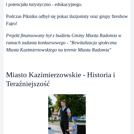
i potencjału turystyczno - edukacyjnego.
Podczas Pikniku odbył się pokaz iluzjonisty oraz grupy fireshow
Fajro!
Projekt finansowany był z budżetu Gminy Miasta Radomia w
ramach zadania konkursowego - "Rewitalizacja społeczna
Miasta Kazimierzowskiego na terenie Miasta Radomia"
Miasto Kazimierzowskie - Historia i
Teraźniejszość