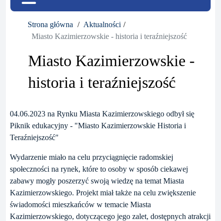
Strona główna
Aktualności
Miasto Kazimierzowskie - historia i teraźniejszość
Miasto Kazimierzowskie -
historia i teraźniejszość
04.06.2023 na Rynku Miasta Kazimierzowskiego odbył się
Piknik edukacyjny - "Miasto Kazimierzowskie Historia i
Teraźniejszość"
Wydarzenie miało na celu przyciągnięcie radomskiej
społeczności na rynek, które to osoby w sposób ciekawej
zabawy mogły poszerzyć swoją wiedzę na temat Miasta
Kazimierzowskiego. Projekt miał także na celu zwiększenie
świadomości mieszkańców w temacie Miasta
Kazimierzowskiego, dotyczącego jego zalet, dostępnych atrakcji