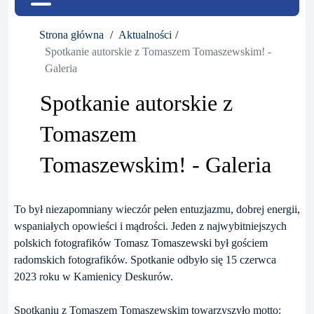
Strona główna
Aktualności
Spotkanie autorskie z Tomaszem Tomaszewskim! -
Galeria
Spotkanie autorskie z
Tomaszem
Tomaszewskim! - Galeria
To był niezapomniany wieczór pełen entuzjazmu, dobrej energii,
wspaniałych opowieści i mądrości. Jeden z najwybitniejszych
polskich fotografików Tomasz Tomaszewski był gościem
radomskich fotografików. Spotkanie odbyło się 15 czerwca
2023 roku w Kamienicy Deskurów.
Spotkaniu z Tomaszem Tomaszewskim towarzyszyło motto: