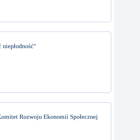
 niepłodność"
omitet Rozwoju Ekonomii Społecznej