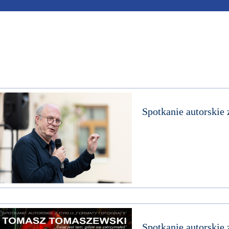
Spotkanie autorskie
Spotkanie autorski