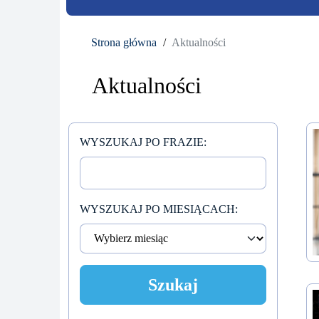
Strona główna
Aktualności
Aktualności
WYSZUKAJ PO FRAZIE:
WYSZUKAJ PO MIESIĄCACH:
Szukaj