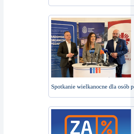
Spotkanie wielkanocne dla osób 