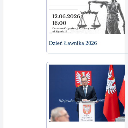
Dzień Ławnika 2026