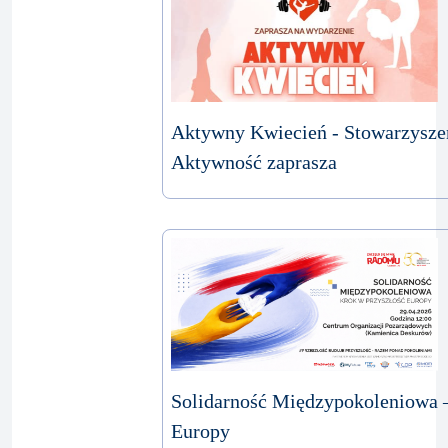
Aktywny Kwiecień - Stowarzysze
Aktywność zaprasza
Solidarność Międzypokoleniowa –
Europy