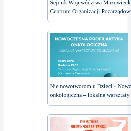
Sejmik Województwa Mazowieck
Centrum Organizacji Pozarządow
Nie nowotworom u Dzieci - Nowo
onkologiczna – lokalne warsztaty