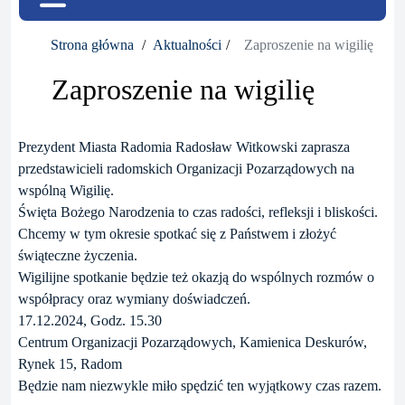
Strona główna
Aktualności
Zaproszenie na wigilię
Zaproszenie na wigilię
Prezydent Miasta Radomia Radosław Witkowski zaprasza
przedstawicieli radomskich Organizacji Pozarządowych na
wspólną Wigilię.
Święta Bożego Narodzenia to czas radości, refleksji i bliskości.
Chcemy w tym okresie spotkać się z Państwem i złożyć
świąteczne życzenia.
Wigilijne spotkanie będzie też okazją do wspólnych rozmów o
współpracy oraz wymiany doświadczeń.
17.12.2024, Godz. 15.30
Centrum Organizacji Pozarządowych, Kamienica Deskurów,
Rynek 15, Radom
Będzie nam niezwykle miło spędzić ten wyjątkowy czas razem.