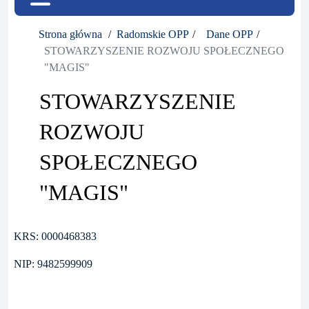
Strona główna
Radomskie OPP
Dane OPP
STOWARZYSZENIE ROZWOJU SPOŁECZNEGO
"MAGIS"
STOWARZYSZENIE
ROZWOJU
SPOŁECZNEGO
"MAGIS"
KRS: 0000468383
NIP: 9482599909