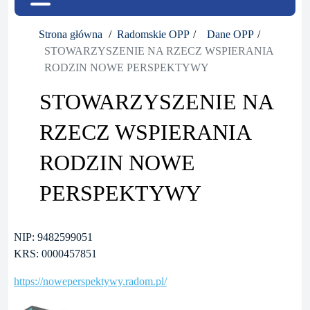
Strona główna
Radomskie OPP
Dane OPP
STOWARZYSZENIE NA RZECZ WSPIERANIA
RODZIN NOWE PERSPEKTYWY
STOWARZYSZENIE NA
RZECZ WSPIERANIA
RODZIN NOWE
PERSPEKTYWY
NIP: 9482599051
KRS: 0000457851
https://noweperspektywy.radom.pl/