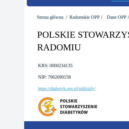
Strona główna
Radomskie OPP
Dane OPP
POLSKIE STOWARZY
RADOMIU
KRS: 0000234135
NIP: 7962690158
https://diabetyk.org.pl/oddzialy/